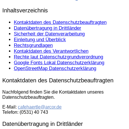
Inhaltsverzeichnis
Kontaktdaten des Datenschutzbeauftragten
Datenübertragung in Drittländer
Sicherheit der Datenverarbeitung
Einleitung und Überblick
Rechtsgrundlagen
Kontaktdaten des Verantwortlichen
Rechte laut Datenschutzgrundverordnung
Google Fonts Lokal Datenschutzerklärung
OpenStreetMap Datenschutzerklärung
Kontaktdaten des Datenschutzbeauftragten
Nachfolgend finden Sie die Kontaktdaten unseres
Datenschutzbeauftragten.
E-Mail:
cafehaertle@arcor.de
Telefon: (0531) 40 743
Datenübertragung in Drittländer