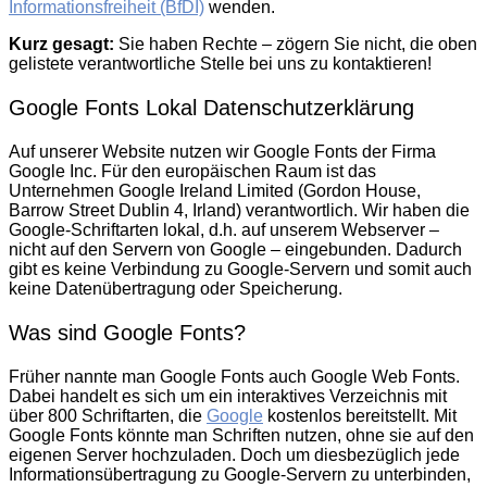
Informationsfreiheit (BfDI)
wenden.
Kurz gesagt:
Sie haben Rechte – zögern Sie nicht, die oben
gelistete verantwortliche Stelle bei uns zu kontaktieren!
Google Fonts Lokal Datenschutzerklärung
Auf unserer Website nutzen wir Google Fonts der Firma
Google Inc. Für den europäischen Raum ist das
Unternehmen Google Ireland Limited (Gordon House,
Barrow Street Dublin 4, Irland) verantwortlich. Wir haben die
Google-Schriftarten lokal, d.h. auf unserem Webserver –
nicht auf den Servern von Google – eingebunden. Dadurch
gibt es keine Verbindung zu Google-Servern und somit auch
keine Datenübertragung oder Speicherung.
Was sind Google Fonts?
Früher nannte man Google Fonts auch Google Web Fonts.
Dabei handelt es sich um ein interaktives Verzeichnis mit
über 800 Schriftarten, die
Google
kostenlos bereitstellt. Mit
Google Fonts könnte man Schriften nutzen, ohne sie auf den
eigenen Server hochzuladen. Doch um diesbezüglich jede
Informationsübertragung zu Google-Servern zu unterbinden,