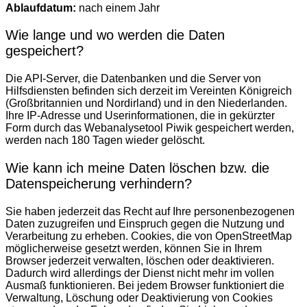
Ablaufdatum:
nach einem Jahr
Wie lange und wo werden die Daten
gespeichert?
Die API-Server, die Datenbanken und die Server von
Hilfsdiensten befinden sich derzeit im Vereinten Königreich
(Großbritannien und Nordirland) und in den Niederlanden.
Ihre IP-Adresse und Userinformationen, die in gekürzter
Form durch das Webanalysetool Piwik gespeichert werden,
werden nach 180 Tagen wieder gelöscht.
Wie kann ich meine Daten löschen bzw. die
Datenspeicherung verhindern?
Sie haben jederzeit das Recht auf Ihre personenbezogenen
Daten zuzugreifen und Einspruch gegen die Nutzung und
Verarbeitung zu erheben. Cookies, die von OpenStreetMap
möglicherweise gesetzt werden, können Sie in Ihrem
Browser jederzeit verwalten, löschen oder deaktivieren.
Dadurch wird allerdings der Dienst nicht mehr im vollen
Ausmaß funktionieren. Bei jedem Browser funktioniert die
Verwaltung, Löschung oder Deaktivierung von Cookies