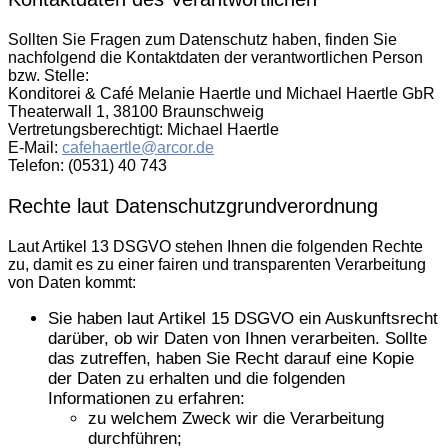
Sollten Sie Fragen zum Datenschutz haben, finden Sie
nachfolgend die Kontaktdaten der verantwortlichen Person
bzw. Stelle:
Konditorei & Café Melanie Haertle und Michael Haertle GbR
Theaterwall 1, 38100 Braunschweig
Vertretungsberechtigt: Michael Haertle
E-Mail:
cafehaertle@arcor.de
Telefon: (0531) 40 743
Rechte laut Datenschutzgrundverordnung
Laut Artikel 13 DSGVO stehen Ihnen die folgenden Rechte
zu, damit es zu einer fairen und transparenten Verarbeitung
von Daten kommt:
Sie haben laut Artikel 15 DSGVO ein Auskunftsrecht
darüber, ob wir Daten von Ihnen verarbeiten. Sollte
das zutreffen, haben Sie Recht darauf eine Kopie
der Daten zu erhalten und die folgenden
Informationen zu erfahren:
zu welchem Zweck wir die Verarbeitung
durchführen;