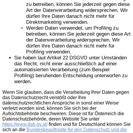
zu betreiben, können Sie jederzeit gegen diese
Art der Datenverarbeitung widersprechen. Wir
dürfen Ihre Daten danach nicht mehr für
Direktmarketing verwenden.
Werden Daten verwendet, um Profiling zu
betreiben, können Sie jederzeit gegen diese Art
der Datenverarbeitung widersprechen. Wir
dürfen Ihre Daten danach nicht mehr für
Profiling verwenden.
Sie haben laut Artikel 22 DSGVO unter Umständen
das Recht, nicht einer ausschließlich auf einer
automatisierten Verarbeitung (zum Beispiel
Profiling) beruhenden Entscheidung unterworfen zu
werden.
Wenn Sie glauben, dass die Verarbeitung Ihrer Daten gegen
das Datenschutzrecht verstößt oder Ihre
datenschutzrechtlichen Ansprüche in sonst einer Weise
verletzt worden sind, können Sie sich bei der
Aufsichtsbehörde beschweren. Diese ist für Österreich die
Datenschutzbehörde, deren Website Sie unter
https://www.dsb.gv.at/
finden und für Deutschland können Sie
sich an die
Bundesbeauftragte für den Datenschutz und die