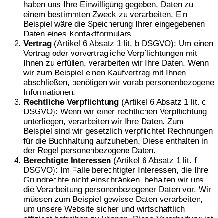
haben uns Ihre Einwilligung gegeben, Daten zu
einem bestimmten Zweck zu verarbeiten. Ein
Beispiel wäre die Speicherung Ihrer eingegebenen
Daten eines Kontaktformulars.
Vertrag
(Artikel 6 Absatz 1 lit. b DSGVO): Um einen
Vertrag oder vorvertragliche Verpflichtungen mit
Ihnen zu erfüllen, verarbeiten wir Ihre Daten. Wenn
wir zum Beispiel einen Kaufvertrag mit Ihnen
abschließen, benötigen wir vorab personenbezogene
Informationen.
Rechtliche Verpflichtung
(Artikel 6 Absatz 1 lit. c
DSGVO): Wenn wir einer rechtlichen Verpflichtung
unterliegen, verarbeiten wir Ihre Daten. Zum
Beispiel sind wir gesetzlich verpflichtet Rechnungen
für die Buchhaltung aufzuheben. Diese enthalten in
der Regel personenbezogene Daten.
Berechtigte Interessen
(Artikel 6 Absatz 1 lit. f
DSGVO): Im Falle berechtigter Interessen, die Ihre
Grundrechte nicht einschränken, behalten wir uns
die Verarbeitung personenbezogener Daten vor. Wir
müssen zum Beispiel gewisse Daten verarbeiten,
um unsere Website sicher und wirtschaftlich