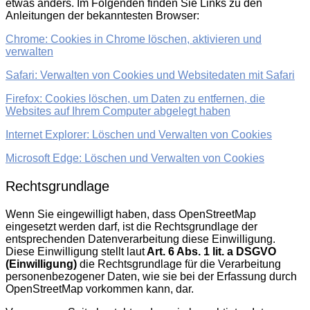
etwas anders. Im Folgenden finden Sie Links zu den
Anleitungen der bekanntesten Browser:
Chrome: Cookies in Chrome löschen, aktivieren und
verwalten
Safari: Verwalten von Cookies und Websitedaten mit Safari
Firefox: Cookies löschen, um Daten zu entfernen, die
Websites auf Ihrem Computer abgelegt haben
Internet Explorer: Löschen und Verwalten von Cookies
Microsoft Edge: Löschen und Verwalten von Cookies
Rechtsgrundlage
Wenn Sie eingewilligt haben, dass OpenStreetMap
eingesetzt werden darf, ist die Rechtsgrundlage der
entsprechenden Datenverarbeitung diese Einwilligung.
Diese Einwilligung stellt laut
Art. 6 Abs. 1 lit. a DSGVO
(Einwilligung)
die Rechtsgrundlage für die Verarbeitung
personenbezogener Daten, wie sie bei der Erfassung durch
OpenStreetMap vorkommen kann, dar.