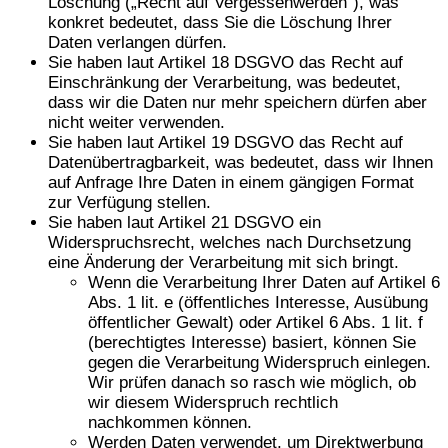
Löschung („Recht auf Vergessenwerden“), was
konkret bedeutet, dass Sie die Löschung Ihrer
Daten verlangen dürfen.
Sie haben laut Artikel 18 DSGVO das Recht auf
Einschränkung der Verarbeitung, was bedeutet,
dass wir die Daten nur mehr speichern dürfen aber
nicht weiter verwenden.
Sie haben laut Artikel 19 DSGVO das Recht auf
Datenübertragbarkeit, was bedeutet, dass wir Ihnen
auf Anfrage Ihre Daten in einem gängigen Format
zur Verfügung stellen.
Sie haben laut Artikel 21 DSGVO ein
Widerspruchsrecht, welches nach Durchsetzung
eine Änderung der Verarbeitung mit sich bringt.
Wenn die Verarbeitung Ihrer Daten auf Artikel 6
Abs. 1 lit. e (öffentliches Interesse, Ausübung
öffentlicher Gewalt) oder Artikel 6 Abs. 1 lit. f
(berechtigtes Interesse) basiert, können Sie
gegen die Verarbeitung Widerspruch einlegen.
Wir prüfen danach so rasch wie möglich, ob
wir diesem Widerspruch rechtlich
nachkommen können.
Werden Daten verwendet, um Direktwerbung