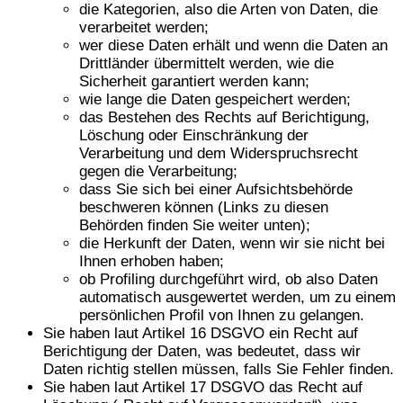
die Kategorien, also die Arten von Daten, die
verarbeitet werden;
wer diese Daten erhält und wenn die Daten an
Drittländer übermittelt werden, wie die
Sicherheit garantiert werden kann;
wie lange die Daten gespeichert werden;
das Bestehen des Rechts auf Berichtigung,
Löschung oder Einschränkung der
Verarbeitung und dem Widerspruchsrecht
gegen die Verarbeitung;
dass Sie sich bei einer Aufsichtsbehörde
beschweren können (Links zu diesen
Behörden finden Sie weiter unten);
die Herkunft der Daten, wenn wir sie nicht bei
Ihnen erhoben haben;
ob Profiling durchgeführt wird, ob also Daten
automatisch ausgewertet werden, um zu einem
persönlichen Profil von Ihnen zu gelangen.
Sie haben laut Artikel 16 DSGVO ein Recht auf
Berichtigung der Daten, was bedeutet, dass wir
Daten richtig stellen müssen, falls Sie Fehler finden.
Sie haben laut Artikel 17 DSGVO das Recht auf