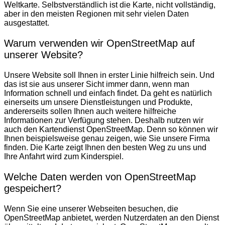
Weltkarte. Selbstverständlich ist die Karte, nicht vollständig,
aber in den meisten Regionen mit sehr vielen Daten
ausgestattet.
Warum verwenden wir OpenStreetMap auf
unserer Website?
Unsere Website soll Ihnen in erster Linie hilfreich sein. Und
das ist sie aus unserer Sicht immer dann, wenn man
Information schnell und einfach findet. Da geht es natürlich
einerseits um unsere Dienstleistungen und Produkte,
andererseits sollen Ihnen auch weitere hilfreiche
Informationen zur Verfügung stehen. Deshalb nutzen wir
auch den Kartendienst OpenStreetMap. Denn so können wir
Ihnen beispielsweise genau zeigen, wie Sie unsere Firma
finden. Die Karte zeigt Ihnen den besten Weg zu uns und
Ihre Anfahrt wird zum Kinderspiel.
Welche Daten werden von OpenStreetMap
gespeichert?
Wenn Sie eine unserer Webseiten besuchen, die
OpenStreetMap anbietet, werden Nutzerdaten an den Dienst