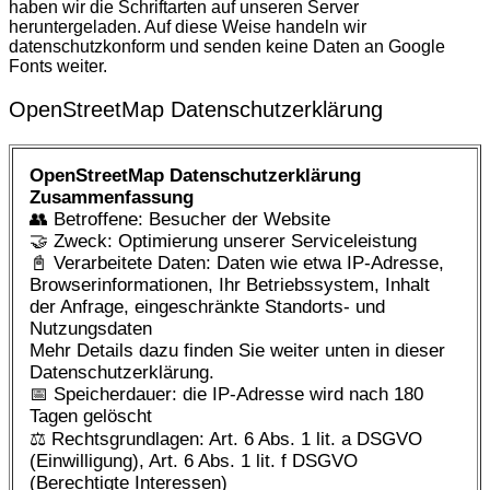
haben wir die Schriftarten auf unseren Server
heruntergeladen. Auf diese Weise handeln wir
datenschutzkonform und senden keine Daten an Google
Fonts weiter.
OpenStreetMap Datenschutzerklärung
OpenStreetMap Datenschutzerklärung
Zusammenfassung
👥 Betroffene: Besucher der Website
🤝 Zweck: Optimierung unserer Serviceleistung
📓 Verarbeitete Daten: Daten wie etwa IP-Adresse,
Browserinformationen, Ihr Betriebssystem, Inhalt
der Anfrage, eingeschränkte Standorts- und
Nutzungsdaten
Mehr Details dazu finden Sie weiter unten in dieser
Datenschutzerklärung.
📅 Speicherdauer: die IP-Adresse wird nach 180
Tagen gelöscht
⚖️ Rechtsgrundlagen: Art. 6 Abs. 1 lit. a DSGVO
(Einwilligung), Art. 6 Abs. 1 lit. f DSGVO
(Berechtigte Interessen)