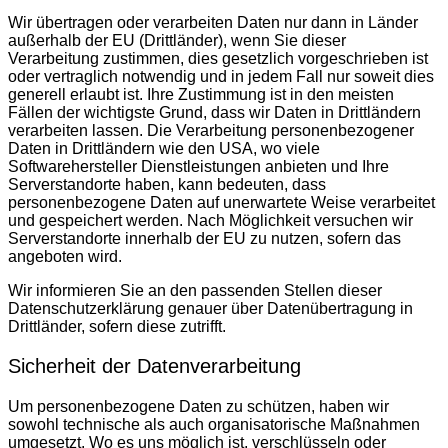
Wir übertragen oder verarbeiten Daten nur dann in Länder
außerhalb der EU (Drittländer), wenn Sie dieser
Verarbeitung zustimmen, dies gesetzlich vorgeschrieben ist
oder vertraglich notwendig und in jedem Fall nur soweit dies
generell erlaubt ist. Ihre Zustimmung ist in den meisten
Fällen der wichtigste Grund, dass wir Daten in Drittländern
verarbeiten lassen. Die Verarbeitung personenbezogener
Daten in Drittländern wie den USA, wo viele
Softwarehersteller Dienstleistungen anbieten und Ihre
Serverstandorte haben, kann bedeuten, dass
personenbezogene Daten auf unerwartete Weise verarbeitet
und gespeichert werden. Nach Möglichkeit versuchen wir
Serverstandorte innerhalb der EU zu nutzen, sofern das
angeboten wird.
Wir informieren Sie an den passenden Stellen dieser
Datenschutzerklärung genauer über Datenübertragung in
Drittländer, sofern diese zutrifft.
Sicherheit der Datenverarbeitung
Um personenbezogene Daten zu schützen, haben wir
sowohl technische als auch organisatorische Maßnahmen
umgesetzt. Wo es uns möglich ist, verschlüsseln oder