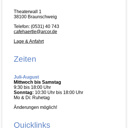
Theaterwall 1
38100 Braunschweig
Telefon: (0531) 40 743
cafehaertle@arcor.de
Lage & Anfahrt
Zeiten
Juli-August
Mittwoch bis Samstag
9:30 bis 18:00 Uhr
Sonntag:
10:30 Uhr bis 18:00 Uhr
Mo & Di: Ruhetag
Änderungen möglich!
Quicklinks