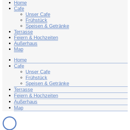
Home
Cafe
Unser Cafe
Frühstück
Speisen & Getränke
Terrasse
Feiern & Hochzeiten
Außerhaus
Map
Home
Cafe
Unser Cafe
Frühstück
Speisen & Getränke
Terrasse
Feiern & Hochzeiten
Außerhaus
Map